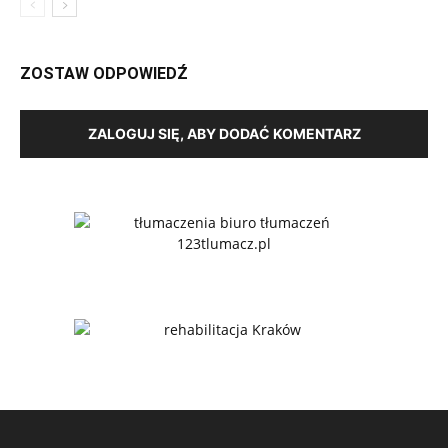
ZOSTAW ODPOWIEDŹ
ZALOGUJ SIĘ, ABY DODAĆ KOMENTARZ