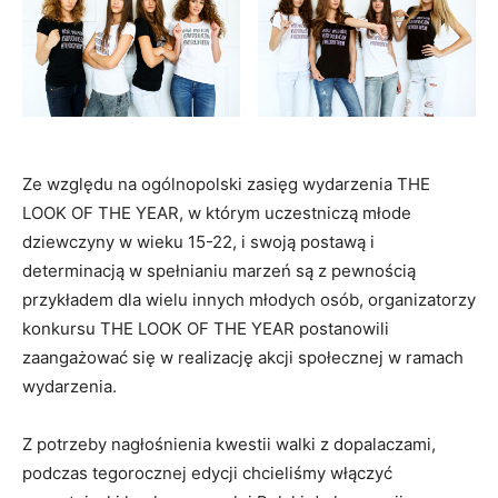
Ze względu na ogólnopolski zasięg wydarzenia THE
LOOK OF THE YEAR, w którym uczestniczą młode
dziewczyny w wieku 15-22, i swoją postawą i
determinacją w spełnianiu marzeń są z pewnością
przykładem dla wielu innych młodych osób, organizatorzy
konkursu THE LOOK OF THE YEAR postanowili
zaangażować się w realizację akcji społecznej w ramach
wydarzenia.
Z potrzeby nagłośnienia kwestii walki z dopalaczami,
podczas tegorocznej edycji chcieliśmy włączyć