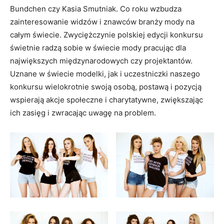
Bundchen czy Kasia Smutniak. Co roku wzbudza
zainteresowanie widzów i znawców branży mody na
całym świecie. Zwyciężczynie polskiej edycji konkursu
świetnie radzą sobie w świecie mody pracując dla
największych międzynarodowych czy projektantów.
Uznane w świecie modelki, jak i uczestniczki naszego
konkursu wielokrotnie swoją osobą, postawą i pozycją
wspierają akcje społeczne i charytatywne, zwiększając
ich zasięg i zwracając uwagę na problem.