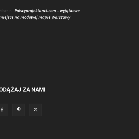
Polscyprojektanci.com – wyjątkowe
Marcin
-
miejsce na modowej mapie Warszawy
ODĄŻAJ ZA NAMI