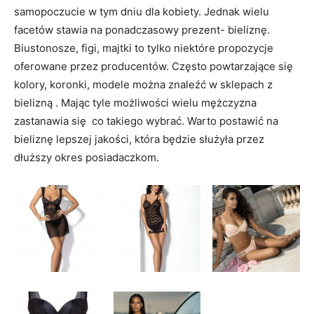
samopoczucie w tym dniu dla kobiety. Jednak wielu
facetów stawia na ponadczasowy prezent- bieliznę.
Biustonosze, figi, majtki to tylko niektóre propozycje
oferowane przez producentów. Często powtarzające się
kolory, koronki, modele można znaleźć w sklepach z
bielizną . Mając tyle możliwości wielu mężczyzna
zastanawia się co takiego wybrać. Warto postawić na
bieliznę lepszej jakości, która będzie służyła przez
dłuższy okres posiadaczkom.