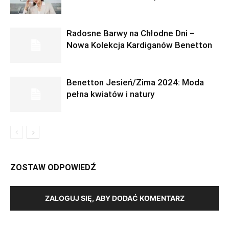
Radosne Barwy na Chłodne Dni –
Nowa Kolekcja Kardiganów Benetton
Benetton Jesień/Zima 2024: Moda
pełna kwiatów i natury
ZOSTAW ODPOWIEDŹ
ZALOGUJ SIĘ, ABY DODAĆ KOMENTARZ