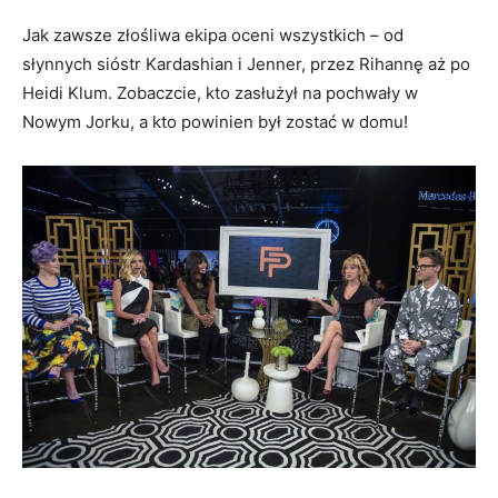
Jak zawsze złośliwa ekipa oceni wszystkich – od
słynnych sióstr Kardashian i Jenner, przez Rihannę aż po
Heidi Klum. Zobaczcie, kto zasłużył na pochwały w
Nowym Jorku, a kto powinien był zostać w domu!