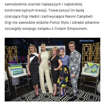
samodzielnie oceniać najlepszych i najbardziej
kontrowersyjnych kreacji. Towarzyszyć im będą
czarująca Gigi Hadid i zachwycająca Naomi Campbell.
Gigi nie zawiedzie widzów
Policji Stylu
i zdradzi pikantne
szczegóły swojego związku z Codym Simpsonem.