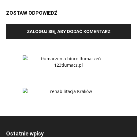
ZOSTAW ODPOWIEDŹ
ZALOGUJ SIĘ, ABY DODAĆ KOMENTARZ
Ostatnie wpisy