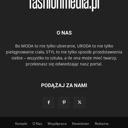
O NAS
Bo MODA to nie tylko ubieranie, URODA to nie tylko
pielęgnowanie ciała, STYL to nie tylko sposób przedstawienia
siebie – wszystko to sztuka, a ile ona może mieć twarzy,
przekonasz się odwiedzając nasz portal.
PODĄŻAJ ZA NAMI
Kontakt
O Nas
Współpraca
Newsletter
Reklama