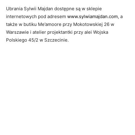
Ubrania Sylwii Majdan dostępne są w sklepie
internetowych pod adresem
www.sylwiamajdan.com
, a
także w butiku Me’amoore przy Mokotowskiej 26 w
Warszawie i atelier projektantki przy alei Wojska
Polskiego 45/2 w Szczecinie.