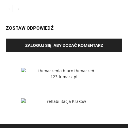
ZOSTAW ODPOWIEDŹ
ZALOGUJ SIĘ, ABY DODAĆ KOMENTARZ