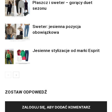
Płaszcz i sweter – gorący duet
sezonu
Sweter: jesienna pozycja
obowiązkowa
Jesienne stylizacje od marki Esprit
ZOSTAW ODPOWIEDŹ
ZALOGUJ SIĘ, ABY DODAĆ KOMENTARZ