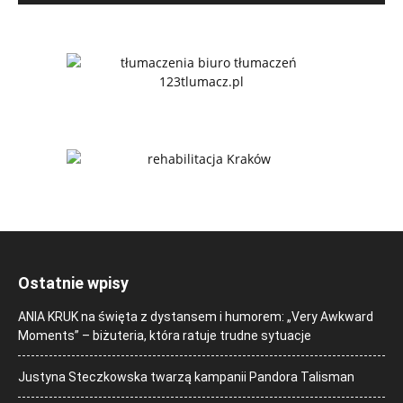
Ostatnie wpisy
ANIA KRUK na święta z dystansem i humorem: „Very Awkward
Moments” – biżuteria, która ratuje trudne sytuacje
Justyna Steczkowska twarzą kampanii Pandora Talisman