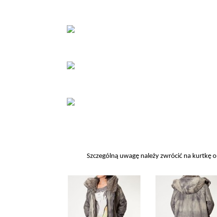
Szczególną uwagę należy zwrócić na kurtkę o 