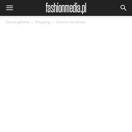
Strona główna
Shopping
Galerie Handlowe