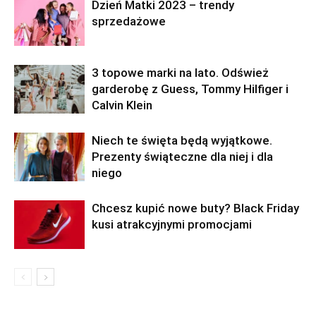
Dzień Matki 2023 – trendy
sprzedażowe
3 topowe marki na lato. Odśwież
garderobę z Guess, Tommy Hilfiger i
Calvin Klein
Niech te święta będą wyjątkowe.
Prezenty świąteczne dla niej i dla
niego
Chcesz kupić nowe buty? Black Friday
kusi atrakcyjnymi promocjami