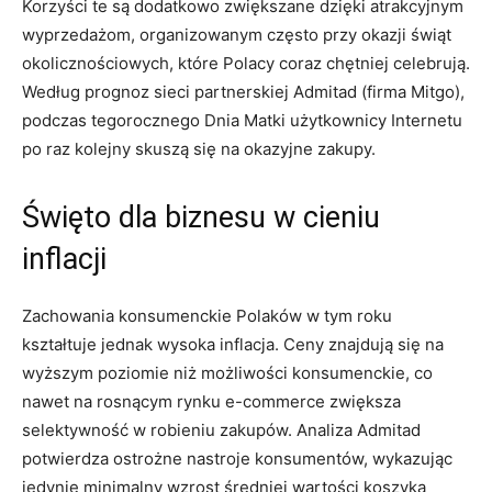
Korzyści te są dodatkowo zwiększane dzięki atrakcyjnym
wyprzedażom, organizowanym często przy okazji świąt
okolicznościowych, które Polacy coraz chętniej celebrują.
Według prognoz sieci partnerskiej Admitad (firma Mitgo),
podczas tegorocznego Dnia Matki użytkownicy Internetu
po raz kolejny skuszą się na okazyjne zakupy.
Święto dla biznesu w cieniu
inflacji
Zachowania konsumenckie Polaków w tym roku
kształtuje jednak wysoka inflacja. Ceny znajdują się na
wyższym poziomie niż możliwości konsumenckie, co
nawet na rosnącym rynku e-commerce zwiększa
selektywność w robieniu zakupów. Analiza Admitad
potwierdza ostrożne nastroje konsumentów, wykazując
jedynie minimalny wzrost średniej wartości koszyka