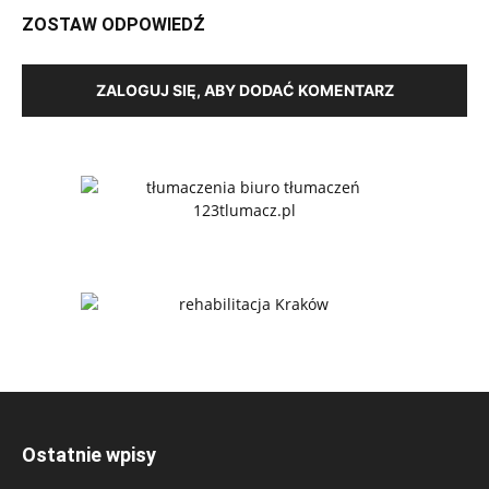
ZOSTAW ODPOWIEDŹ
ZALOGUJ SIĘ, ABY DODAĆ KOMENTARZ
Ostatnie wpisy