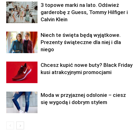
3 topowe marki na lato. Odśwież
garderobę z Guess, Tommy Hilfiger i
Calvin Klein
Niech te święta będą wyjątkowe.
Prezenty świąteczne dla niej i dla
niego
Chcesz kupić nowe buty? Black Friday
kusi atrakcyjnymi promocjami
Moda w przyjaznej odsłonie – ciesz
się wygodą i dobrym stylem