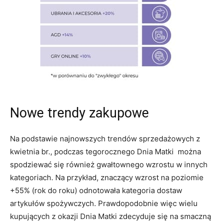
Nowe trendy zakupowe
Na podstawie najnowszych trendów sprzedażowych z
kwietnia br., podczas tegorocznego Dnia Matki można
spodziewać się również gwałtownego wzrostu w innych
kategoriach. Na przykład, znaczący wzrost na poziomie
+55% (rok do roku) odnotowała kategoria dostaw
artykułów spożywczych. Prawdopodobnie więc wielu
kupujących z okazji Dnia Matki zdecyduje się na smaczną