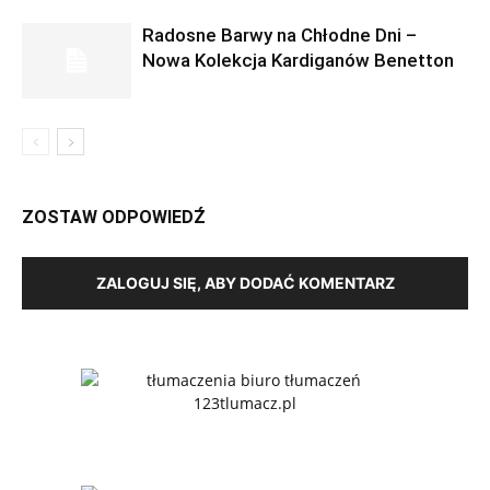
Radosne Barwy na Chłodne Dni –
Nowa Kolekcja Kardiganów Benetton
ZOSTAW ODPOWIEDŹ
ZALOGUJ SIĘ, ABY DODAĆ KOMENTARZ