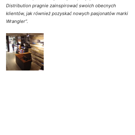
Distribution pragnie zainspirować swoich obecnych
klientów, jak również pozyskać nowych pasjonatów marki
Wrangler”.