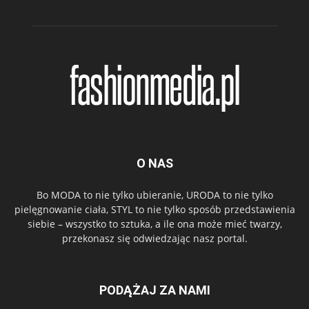
O NAS
Bo MODA to nie tylko ubieranie, URODA to nie tylko
pielęgnowanie ciała, STYL to nie tylko sposób przedstawienia
siebie – wszystko to sztuka, a ile ona może mieć twarzy,
przekonasz się odwiedzając nasz portal.
PODĄŻAJ ZA NAMI