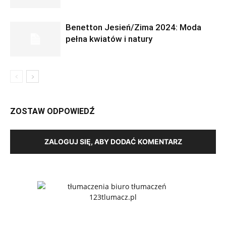
Benetton Jesień/Zima 2024: Moda
pełna kwiatów i natury
ZOSTAW ODPOWIEDŹ
ZALOGUJ SIĘ, ABY DODAĆ KOMENTARZ