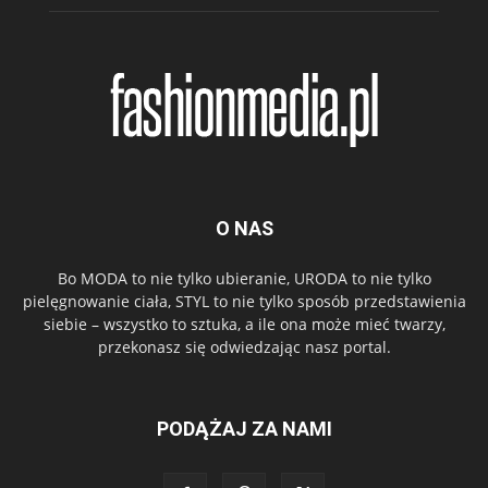
O NAS
Bo MODA to nie tylko ubieranie, URODA to nie tylko
pielęgnowanie ciała, STYL to nie tylko sposób przedstawienia
siebie – wszystko to sztuka, a ile ona może mieć twarzy,
przekonasz się odwiedzając nasz portal.
PODĄŻAJ ZA NAMI