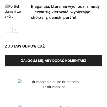
Elegancja, która nie wychodzi z mody
– czym się kierować, wybierając
skórzany, damski portfel
ZOSTAW ODPOWIEDŹ
ZALOGUJ SIĘ, ABY DODAĆ KOMENTARZ