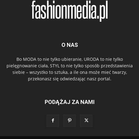
O NAS
Bo MODA to nie tylko ubieranie, URODA to nie tylko
pielęgnowanie ciała, STYL to nie tylko sposób przedstawienia
siebie – wszystko to sztuka, a ile ona może mieć twarzy,
przekonasz się odwiedzając nasz portal.
PODĄŻAJ ZA NAMI