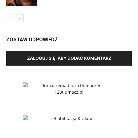
ZOSTAW ODPOWIEDŹ
ZALOGUJ SIĘ, ABY DODAĆ KOMENTARZ