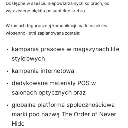
Dostępne w sześciu niepowtarzalnych kolorach, od
wyrazistego błękitu po subtelne srebro.
W ramach tegorocznej komunikacji marki na okres
wiosenno-letni zaplanowana została:
kampania prasowa w magazynach life
style’owych
kampania internetowa
dedykowane materiały POS w
salonach optycznych oraz
globalna platforma społecznościowa
marki pod nazwą The Order of Never
Hide