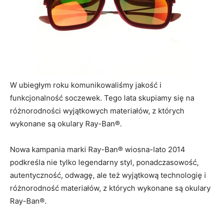
W ubiegłym roku komunikowaliśmy jakość i
funkcjonalność soczewek. Tego lata skupiamy się na
różnorodności wyjątkowych materiałów, z których
wykonane są okulary Ray-Ban®.
Nowa kampania marki Ray-Ban® wiosna-lato 2014
podkreśla nie tylko legendarny styl, ponadczasowość,
autentyczność, odwagę, ale też wyjątkową technologię i
różnorodność materiałów, z których wykonane są okulary
Ray-Ban®.