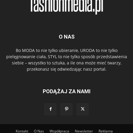
O NAS
Bo MODA to nie tylko ubieranie, URODA to nie tylko
pielęgnowanie ciała, STYL to nie tylko sposób przedstawienia
siebie – wszystko to sztuka, a ile ona może mieć twarzy,
przekonasz się odwiedzając nasz portal.
PODĄŻAJ ZA NAMI
Kontakt
O Nas
Współpraca
Newsletter
Reklama