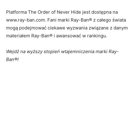
Platforma The Order of Never Hide jest dostępna na
www.ray-ban.com. Fani marki Ray-Ban® z całego świata
mogą podejmować ciekawe wyzwania związane z danym
materiałem Ray-Ban® i awansować w rankingu.
Wejdź na wyższy stopień wtajemniczenia marki Ray-
Ban®!