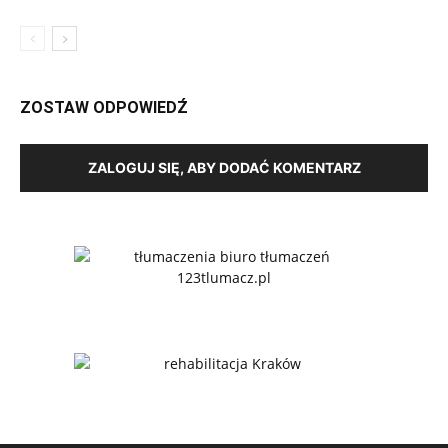
ZOSTAW ODPOWIEDŹ
ZALOGUJ SIĘ, ABY DODAĆ KOMENTARZ