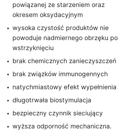
powiązanej ze starzeniem oraz
okresem oksydacyjnym
wysoka czystość produktów nie
powoduje nadmiernego obrzęku po
wstrzyknięciu
brak chemicznych zanieczyszczeń
brak związków immunogennych
natychmiastowy efekt wypełnienia
długotrwała biostymulacja
bezpieczny czynnik sieciujący
wyższa odporność mechaniczna.