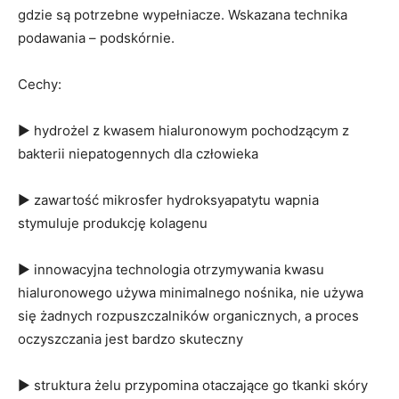
gdzie są potrzebne wypełniacze. Wskazana technika
podawania – podskórnie.
Cechy:
▶ hydrożel z kwasem hialuronowym pochodzącym z
bakterii niepatogennych dla człowieka
▶ zawartość mikrosfer hydroksyapatytu wapnia
stymuluje produkcję kolagenu
▶ innowacyjna technologia otrzymywania kwasu
hialuronowego używa minimalnego nośnika, nie używa
się żadnych rozpuszczalników organicznych, a proces
oczyszczania jest bardzo skuteczny
▶ struktura żelu przypomina otaczające go tkanki skóry