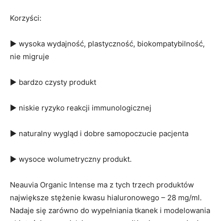
Korzyści:
▶ wysoka wydajność, plastyczność, biokompatybilność,
nie migruje
▶ bardzo czysty produkt
▶ niskie ryzyko reakcji immunologicznej
▶ naturalny wygląd i dobre samopoczucie pacjenta
▶ wysoce wolumetryczny produkt.
Neauvia Organic Intense ma z tych trzech produktów
największe stężenie kwasu hialuronowego – 28 mg/ml.
Nadaje się zarówno do wypełniania tkanek i modelowania