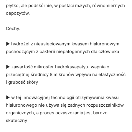
płytko, ale podskórnie, w postaci małych, równomiernych
depozytów.
Cechy:
▶ hydrożel z nieusieciowanym kwasem hialuronowym
pochodzącym z bakterii niepatogennych dla człowieka
▶ zawartość mikrosfer hydroksyapatytu wapnia o
przeciętnej średnicy 8 mikronów wpływa na elastyczność
i grubość skóry
▶ w tej innowacyjnej technologii otrzymywania kwasu
hialuronowego nie używa się żadnych rozpuszczalników
organicznych, a proces oczyszczania jest bardzo
skuteczny