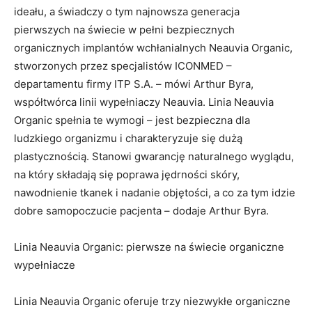
ideału, a świadczy o tym najnowsza generacja
pierwszych na świecie w pełni bezpiecznych
organicznych implantów wchłanialnych Neauvia Organic,
stworzonych przez specjalistów ICONMED –
departamentu firmy ITP S.A. – mówi Arthur Byra,
współtwórca linii wypełniaczy Neauvia. Linia Neauvia
Organic spełnia te wymogi – jest bezpieczna dla
ludzkiego organizmu i charakteryzuje się dużą
plastycznością. Stanowi gwarancję naturalnego wyglądu,
na który składają się poprawa jędrności skóry,
nawodnienie tkanek i nadanie objętości, a co za tym idzie
dobre samopoczucie pacjenta – dodaje Arthur Byra.
Linia Neauvia Organic: pierwsze na świecie organiczne
wypełniacze
Linia Neauvia Organic oferuje trzy niezwykłe organiczne