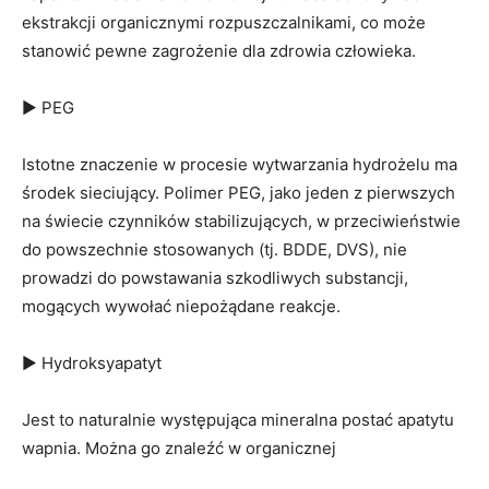
ekstrakcji organicznymi rozpuszczalnikami, co może
stanowić pewne zagrożenie dla zdrowia człowieka.
▶ PEG
Istotne znaczenie w procesie wytwarzania hydrożelu ma
środek sieciujący. Polimer PEG, jako jeden z pierwszych
na świecie czynników stabilizujących, w przeciwieństwie
do powszechnie stosowanych (tj. BDDE, DVS), nie
prowadzi do powstawania szkodliwych substancji,
mogących wywołać niepożądane reakcje.
▶ Hydroksyapatyt
Jest to naturalnie występująca mineralna postać apatytu
wapnia. Można go znaleźć w organicznej