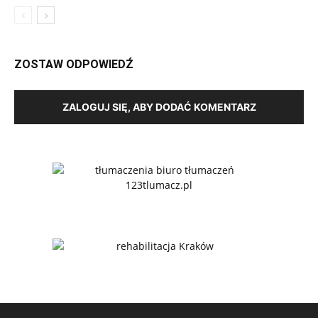
ZOSTAW ODPOWIEDŹ
ZALOGUJ SIĘ, ABY DODAĆ KOMENTARZ