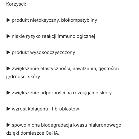
Korzyści:
▶ produkt nietoksyczny, biokompatybilny
▶ niskie ryzyko reakcji immunologicznej
▶ produkt wysokooczyszczony
▶ zwiększenie elastyczności, nawilżenia, gęstości i
jędrności skóry
▶ zwiększenie odporności na rozciąganie skóry
▶ wzrost kolagenu i fibroblastów
▶ spowolniona biodegradacja kwasu hialuronowego
dzięki domieszce CaHA.