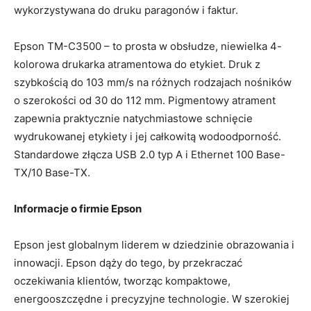
wykorzystywana do druku paragonów i faktur.
Epson TM-C3500 – to prosta w obsłudze, niewielka 4-
kolorowa drukarka atramentowa do etykiet. Druk z
szybkością do 103 mm/s na różnych rodzajach nośników
o szerokości od 30 do 112 mm. Pigmentowy atrament
zapewnia praktycznie natychmiastowe schnięcie
wydrukowanej etykiety i jej całkowitą wodoodporność.
Standardowe złącza USB 2.0 typ A i Ethernet 100 Base-
TX/10 Base-TX.
Informacje o firmie Epson
Epson jest globalnym liderem w dziedzinie obrazowania i
innowacji. Epson dąży do tego, by przekraczać
oczekiwania klientów, tworząc kompaktowe,
energooszczędne i precyzyjne technologie. W szerokiej