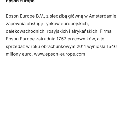
Epson Europe
Epson Europe B.V., z siedzibą główną w Amsterdamie,
zapewnia obsługę rynków europejskich,
dalekowschodnich, rosyjskich i afrykańskich. Firma
Epson Europe zatrudnia 1757 pracowników, a jej
sprzedaż w roku obrachunkowym 2011 wyniosła 1546
miliony euro. www.epson-europe.com