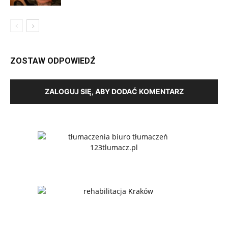
ZOSTAW ODPOWIEDŹ
ZALOGUJ SIĘ, ABY DODAĆ KOMENTARZ