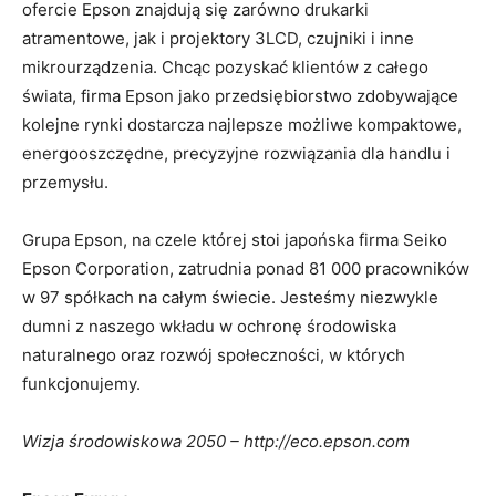
ofercie Epson znajdują się zarówno drukarki
atramentowe, jak i projektory 3LCD, czujniki i inne
mikrourządzenia. Chcąc pozyskać klientów z całego
świata, firma Epson jako przedsiębiorstwo zdobywające
kolejne rynki dostarcza najlepsze możliwe kompaktowe,
energooszczędne, precyzyjne rozwiązania dla handlu i
przemysłu.
Grupa Epson, na czele której stoi japońska firma Seiko
Epson Corporation, zatrudnia ponad 81 000 pracowników
w 97 spółkach na całym świecie. Jesteśmy niezwykle
dumni z naszego wkładu w ochronę środowiska
naturalnego oraz rozwój społeczności, w których
funkcjonujemy.
Wizja środowiskowa 2050 – http://eco.epson.com