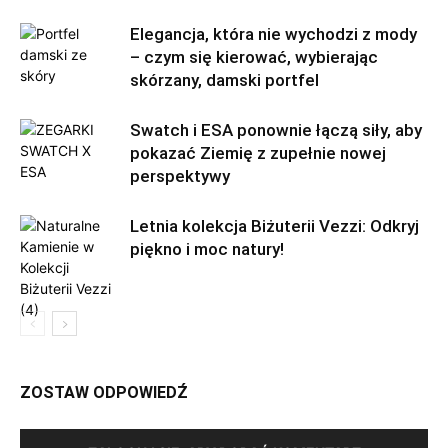
Elegancja, która nie wychodzi z mody
– czym się kierować, wybierając
skórzany, damski portfel
Swatch i ESA ponownie łączą siły, aby
pokazać Ziemię z zupełnie nowej
perspektywy
Letnia kolekcja Biżuterii Vezzi: Odkryj
piękno i moc natury!
ZOSTAW ODPOWIEDŹ