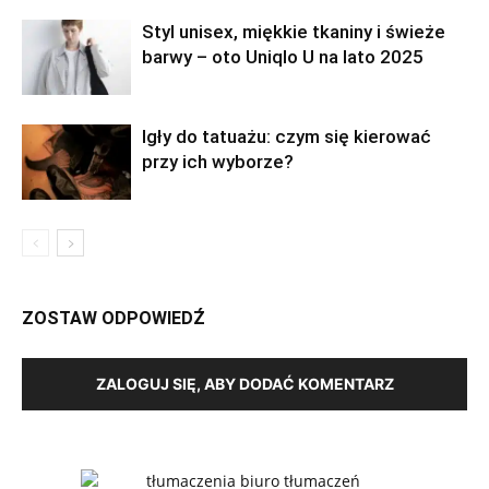
Styl unisex, miękkie tkaniny i świeże
barwy – oto Uniqlo U na lato 2025
Igły do tatuażu: czym się kierować
przy ich wyborze?
ZOSTAW ODPOWIEDŹ
ZALOGUJ SIĘ, ABY DODAĆ KOMENTARZ