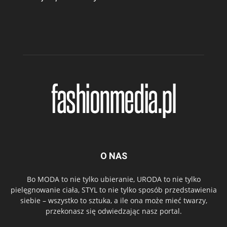
O NAS
Bo MODA to nie tylko ubieranie, URODA to nie tylko
pielęgnowanie ciała, STYL to nie tylko sposób przedstawienia
siebie – wszystko to sztuka, a ile ona może mieć twarzy,
przekonasz się odwiedzając nasz portal.