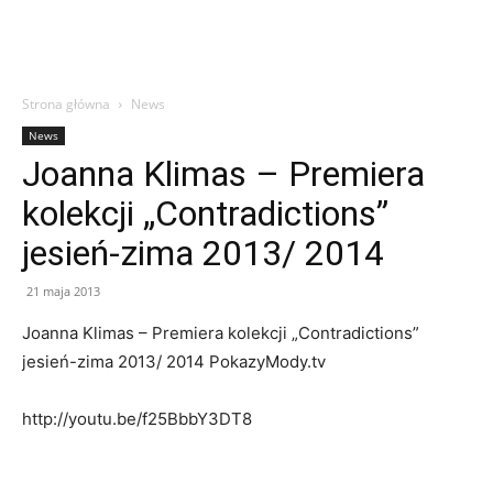
Strona główna
News
News
Joanna Klimas – Premiera
kolekcji „Contradictions”
jesień-zima 2013/ 2014
21 maja 2013
Joanna Klimas – Premiera kolekcji „Contradictions”
jesień-zima 2013/ 2014 PokazyMody.tv
http://youtu.be/f25BbbY3DT8