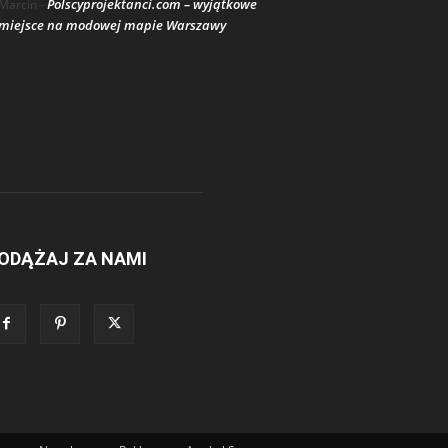
Polscyprojektanci.com – wyjątkowe
Marcin
-
miejsce na modowej mapie Warszawy
ODĄŻAJ ZA NAMI