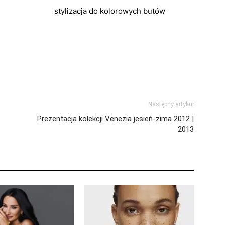
stylizacja do kolorowych butów
Następny artykuł
Prezentacja kolekcji Venezia jesień-zima 2012 |
2013