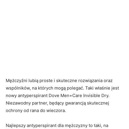
Mężczyźni lubią proste i skuteczne rozwiązania oraz
wspólników, na których mogą polegać. Taki właśnie jest
nowy antyperspirant Dove Men+Care Invisible Dry.
Niezawodny partner, będący gwarancją skutecznej
ochrony od rana do wieczora.
Najlepszy antyperspirant dla mężczyzny to taki, na