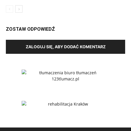
ZOSTAW ODPOWIEDŹ
ZALOGUJ SIĘ, ABY DODAĆ KOMENTARZ