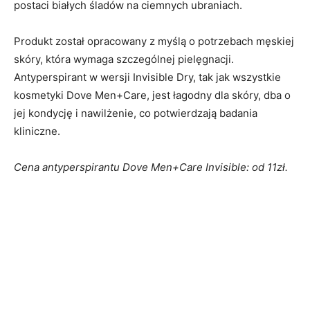
postaci białych śladów na ciemnych ubraniach.
Produkt został opracowany z myślą o potrzebach męskiej
skóry, która wymaga szczególnej pielęgnacji.
Antyperspirant w wersji Invisible Dry, tak jak wszystkie
kosmetyki Dove Men+Care, jest łagodny dla skóry, dba o
jej kondycję i nawilżenie, co potwierdzają badania
kliniczne.
Cena antyperspirantu Dove Men+Care Invisible: od 11zł.