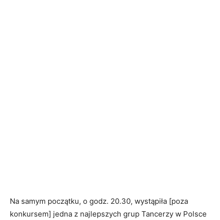
Na samym początku, o godz. 20.30, wystąpiła [poza
konkursem] jedna z najlepszych grup Tancerzy w Polsce