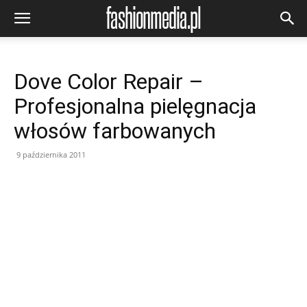
Dove Color Repair –
Profesjonalna pielęgnacja
włosów farbowanych
9 października 2011