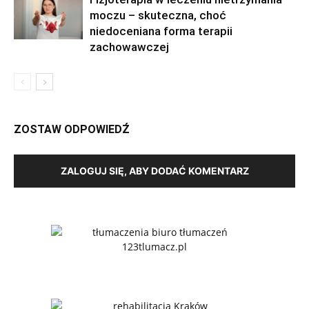
moczu – skuteczna, choć
niedoceniana forma terapii
zachowawczej
ZOSTAW ODPOWIEDŹ
ZALOGUJ SIĘ, ABY DODAĆ KOMENTARZ