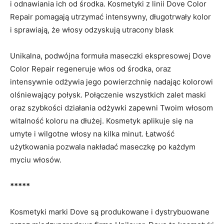
i odnawiania ich od środka. Kosmetyki z linii Dove Color
Repair pomagają utrzymać intensywny, długotrwały kolor
i sprawiają, że włosy odzyskują utracony blask
Unikalna, podwójna formuła maseczki ekspresowej Dove
Color Repair regeneruje włos od środka, oraz
intensywnie odżywia jego powierzchnię nadając kolorowi
olśniewający połysk. Połączenie wszystkich zalet maski
oraz szybkości działania odżywki zapewni Twoim włosom
witalność koloru na dłużej. Kosmetyk aplikuje się na
umyte i wilgotne włosy na kilka minut. Łatwość
użytkowania pozwala nakładać maseczkę po każdym
myciu włosów.
*****
Kosmetyki marki Dove są produkowane i dystrybuowane