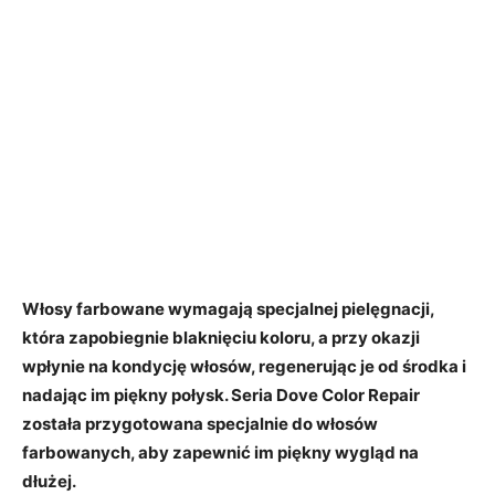
Włosy farbowane wymagają specjalnej pielęgnacji,
która zapobiegnie blaknięciu koloru, a przy okazji
wpłynie na kondycję włosów, regenerując je od środka i
nadając im piękny połysk. Seria Dove Color Repair
została przygotowana specjalnie do włosów
farbowanych, aby zapewnić im piękny wygląd na
dłużej.