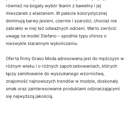
również na bogaty wybór tkanin z bawełny i jej
mieszanek z elastanem. W palecie kolorystycznej
dominują barwy jesieni, czernie i szarości, chociaż nie
zabrakło w niej też odważnych odcieni. Warto zwrócić
uwagę na model Stefano – spodnie typu chinos o
niezwykle starannym wykończeniu.
Oferta firmy Graso Moda adresowana jest do mężczyzn w
różnym wieku i o różnych zapotrzebowaniach, których
łączy zamiłowanie do wyszukanego wzornictwa,
znajomość najnowszych trendów w modzie, doskonały
smak oraz zainteresowanie produktami odznaczającymi
się najwyższą jakością.