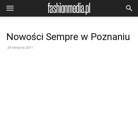
Nowości Sempre w Poznaniu
24 sierpnia 2011