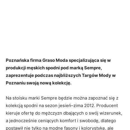
Poznańska firma Graso Moda specjalizująca się w
produkcji męskich spodni pod marką Sempre,
zaprezentuje podczas najbliższych Targów Mody w
Poznaniu swoją nową kolekcję.
Na stoisku marki Sempre będzie można zapoznać się z
kolekcją spodni na sezon jesień–zima 2012. Producent
kieruje ofertę do mężczyzn dbających o swój wizerunek,
a jednocześnie ceniących komfort i swobodę, dlatego
postawił nie tylko na modne fasony i kolorystykę, ale