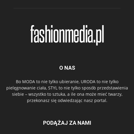
O NAS
Bo MODA to nie tylko ubieranie, URODA to nie tylko
pielęgnowanie ciała, STYL to nie tylko sposób przedstawienia
siebie – wszystko to sztuka, a ile ona może mieć twarzy,
przekonasz się odwiedzając nasz portal.
PODĄŻAJ ZA NAMI