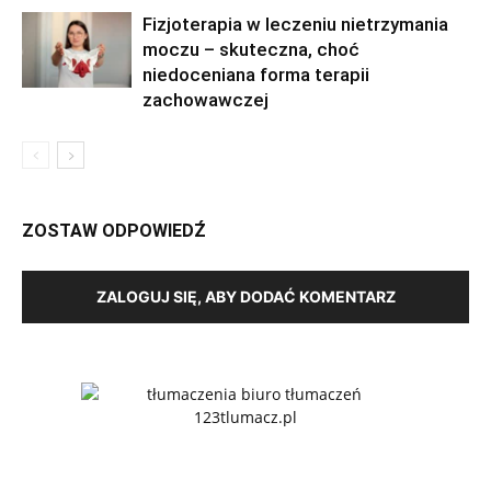
Fizjoterapia w leczeniu nietrzymania
moczu – skuteczna, choć
niedoceniana forma terapii
zachowawczej
ZOSTAW ODPOWIEDŹ
ZALOGUJ SIĘ, ABY DODAĆ KOMENTARZ