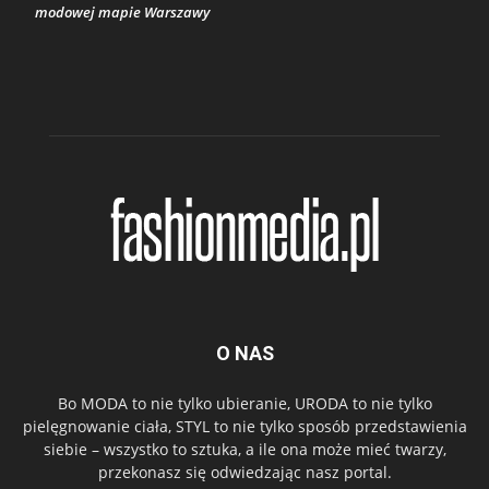
modowej mapie Warszawy
O NAS
Bo MODA to nie tylko ubieranie, URODA to nie tylko
pielęgnowanie ciała, STYL to nie tylko sposób przedstawienia
siebie – wszystko to sztuka, a ile ona może mieć twarzy,
przekonasz się odwiedzając nasz portal.