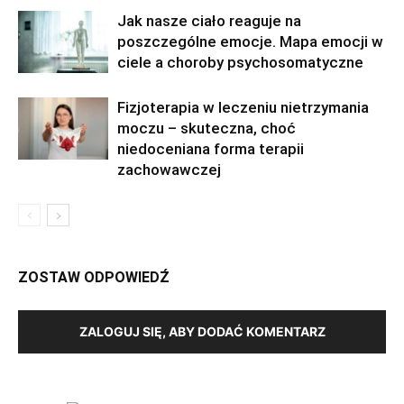
Jak nasze ciało reaguje na
poszczególne emocje. Mapa emocji w
ciele a choroby psychosomatyczne
Fizjoterapia w leczeniu nietrzymania
moczu – skuteczna, choć
niedoceniana forma terapii
zachowawczej
ZOSTAW ODPOWIEDŹ
ZALOGUJ SIĘ, ABY DODAĆ KOMENTARZ