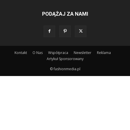
PODĄŻAJ ZA NAMI
Kontakt
O Nas
Współpraca
Newsletter
Reklama
Artykuł Sponsorowany
© fashionmedia.pl