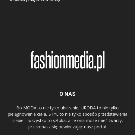
O NAS
Bo MODA to nie tylko ubieranie, URODA to nie tylko
pielęgnowanie ciała, STYL to nie tylko sposób przedstawienia
siebie – wszystko to sztuka, a ile ona może mieć twarzy,
przekonasz się odwiedzając nasz portal.