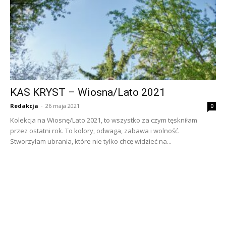
KAS KRYST – Wiosna/Lato 2021
Redakcja
-
26 maja 2021
0
Kolekcja na Wiosnę/Lato 2021, to wszystko za czym tęskniłam
przez ostatni rok. To kolory, odwaga, zabawa i wolność.
Stworzyłam ubrania, które nie tylko chcę widzieć na...