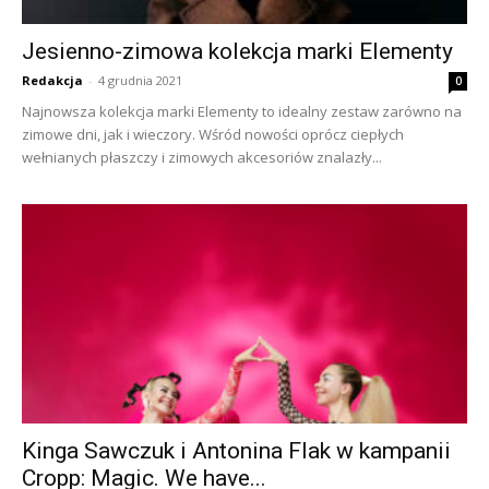
Jesienno-zimowa kolekcja marki Elementy
Redakcja
-
4 grudnia 2021
0
Najnowsza kolekcja marki Elementy to idealny zestaw zarówno na
zimowe dni, jak i wieczory. Wśród nowości oprócz ciepłych
wełnianych płaszczy i zimowych akcesoriów znalazły...
Kinga Sawczuk i Antonina Flak w kampanii
Cropp: Magic. We have...