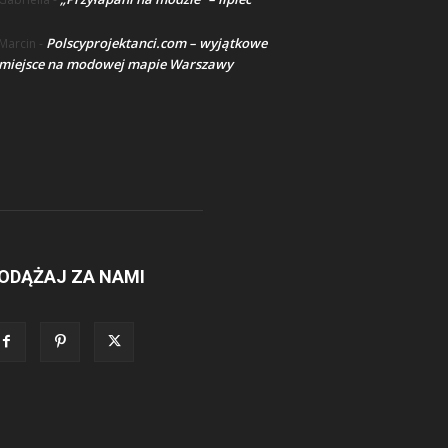
Polscyprojektanci.com – wyjątkowe
Marcin
-
miejsce na modowej mapie Warszawy
ODĄŻAJ ZA NAMI