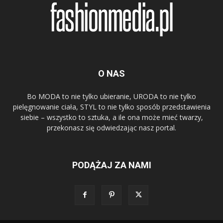
O NAS
Bo MODA to nie tylko ubieranie, URODA to nie tylko
pielęgnowanie ciała, STYL to nie tylko sposób przedstawienia
siebie – wszystko to sztuka, a ile ona może mieć twarzy,
przekonasz się odwiedzając nasz portal.
PODĄŻAJ ZA NAMI