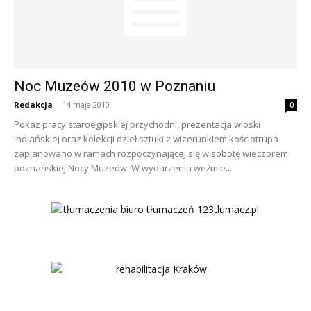
Noc Muzeów 2010 w Poznaniu
Redakcja
-
14 maja 2010
0
Pokaz pracy staroegipskiej przychodni, prezentacja wioski
indiańskiej oraz kolekcji dzieł sztuki z wizerunkiem kościotrupa
zaplanowano w ramach rozpoczynającej się w sobotę wieczorem
poznańskiej Nocy Muzeów. W wydarzeniu weźmie...