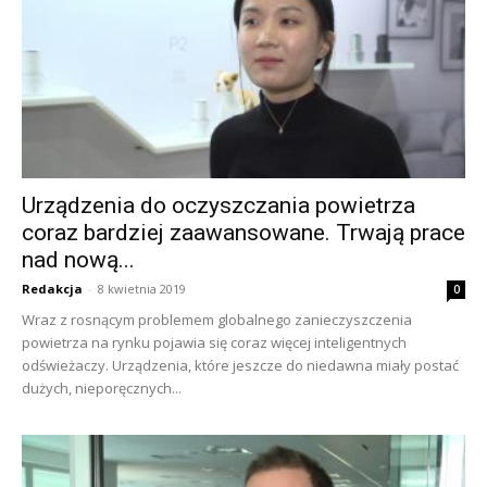
Urządzenia do oczyszczania powietrza
coraz bardziej zaawansowane. Trwają prace
nad nową...
Redakcja
-
8 kwietnia 2019
0
Wraz z rosnącym problemem globalnego zanieczyszczenia
powietrza na rynku pojawia się coraz więcej inteligentnych
odświeżaczy. Urządzenia, które jeszcze do niedawna miały postać
dużych, nieporęcznych...