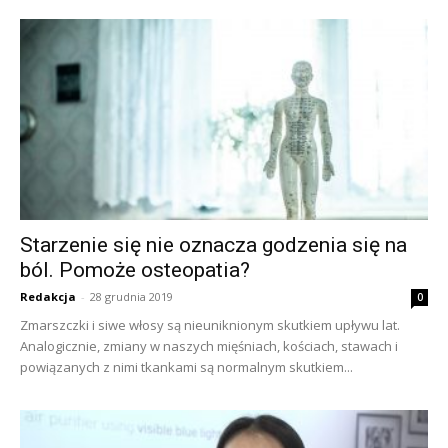
Starzenie się nie oznacza godzenia się na
ból. Pomoże osteopatia?
Redakcja
-
28 grudnia 2019
0
Zmarszczki i siwe włosy są nieuniknionym skutkiem upływu lat.
Analogicznie, zmiany w naszych mięśniach, kościach, stawach i
powiązanych z nimi tkankami są normalnym skutkiem...