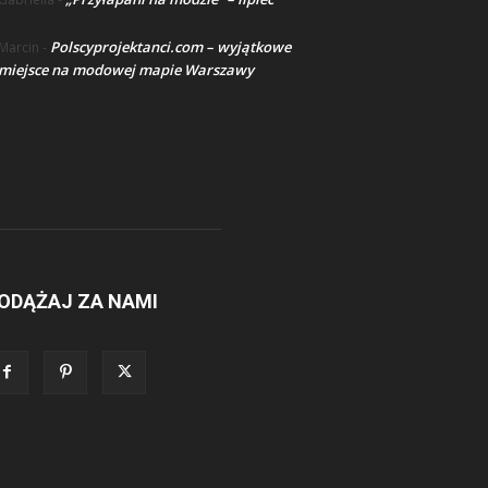
Polscyprojektanci.com – wyjątkowe
Marcin
-
miejsce na modowej mapie Warszawy
ODĄŻAJ ZA NAMI