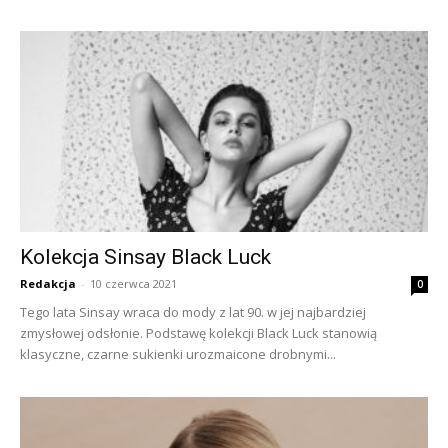
Kolekcja Sinsay Black Luck
Redakcja
-
10 czerwca 2021
0
Tego lata Sinsay wraca do mody z lat 90. w jej najbardziej
zmysłowej odsłonie. Podstawę kolekcji Black Luck stanowią
klasyczne, czarne sukienki urozmaicone drobnymi...