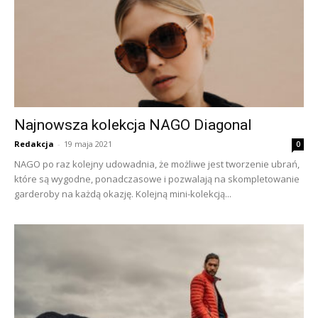
Najnowsza kolekcja NAGO Diagonal
Redakcja
-
19 maja 2021
0
NAGO po raz kolejny udowadnia, że możliwe jest tworzenie ubrań,
które są wygodne, ponadczasowe i pozwalają na skompletowanie
garderoby na każdą okazję. Kolejną mini-kolekcją...