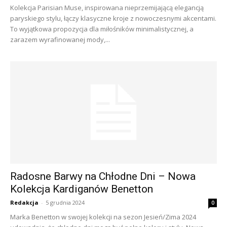
Kolekcja Parisian Muse, inspirowana nieprzemijającą elegancją
paryskiego stylu, łączy klasyczne kroje z nowoczesnymi akcentami.
To wyjątkowa propozycja dla miłośników minimalistycznej, a
zarazem wyrafinowanej mody,...
Radosne Barwy na Chłodne Dni – Nowa
Kolekcja Kardiganów Benetton
Redakcja
-
5 grudnia 2024
0
Marka Benetton w swojej kolekcji na sezon Jesień/Zima 2024