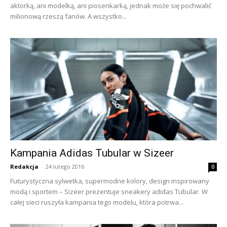
aktorką, ani modelką, ani piosenkarką, jednak może się pochwalić
milionową rzeszą fanów. A wszystko...
Kampania Adidas Tubular w Sizeer
Redakcja
-
24 lutego 2016
0
Futurystyczna sylwetka, supermodne kolory, design inspirowany
modą i sportem – Sizeer prezentuje sneakery adidas Tubular. W
całej sieci ruszyła kampania tego modelu, która potrwa...