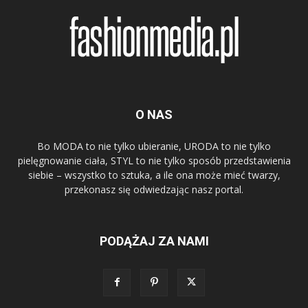
O NAS
Bo MODA to nie tylko ubieranie, URODA to nie tylko
pielęgnowanie ciała, STYL to nie tylko sposób przedstawienia
siebie – wszystko to sztuka, a ile ona może mieć twarzy,
przekonasz się odwiedzając nasz portal.
PODĄŻAJ ZA NAMI