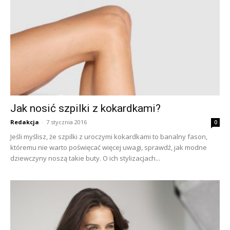
Jak nosić szpilki z kokardkami?
Redakcja
-
7 stycznia 2016
0
Jeśli myślisz, że szpilki z uroczymi kokardkami to banalny fason,
któremu nie warto poświęcać więcej uwagi, sprawdź, jak modne
dziewczyny noszą takie buty. O ich stylizacjach...