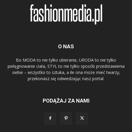
O NAS
Bo MODA to nie tylko ubieranie, URODA to nie tylko
pielęgnowanie ciała, STYL to nie tylko sposób przedstawienia
siebie – wszystko to sztuka, a ile ona może mieć twarzy,
przekonasz się odwiedzając nasz portal.
PODĄŻAJ ZA NAMI