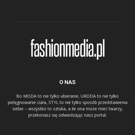
O NAS
Bo MODA to nie tylko ubieranie, URODA to nie tylko
pielęgnowanie ciała, STYL to nie tylko sposób przedstawienia
siebie – wszystko to sztuka, a ile ona może mieć twarzy,
przekonasz się odwiedzając nasz portal.