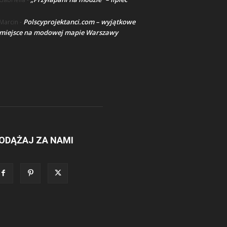
Polscyprojektanci.com – wyjątkowe
Marcin
-
miejsce na modowej mapie Warszawy
ODĄŻAJ ZA NAMI