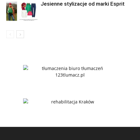
Jesienne stylizacje od marki Esprit