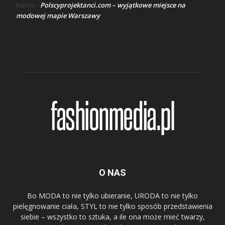
Polscyprojektanci.com – wyjątkowe miejsce na
Marcin
-
modowej mapie Warszawy
O NAS
Bo MODA to nie tylko ubieranie, URODA to nie tylko
pielęgnowanie ciała, STYL to nie tylko sposób przedstawienia
siebie – wszystko to sztuka, a ile ona może mieć twarzy,