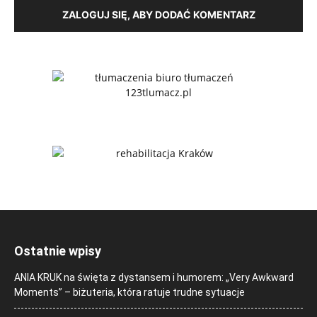
ZALOGUJ SIĘ, ABY DODAĆ KOMENTARZ
Ostatnie wpisy
ANIA KRUK na święta z dystansem i humorem: „Very Awkward
Moments” – biżuteria, która ratuje trudne sytuacje