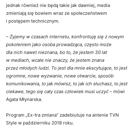
jednak również nie będą takie jak dawniej, media
zmieniają się bowiem wraz ze społeczeństwem
i postępem technicznym.
– Żyjemy w czasach internetu, konfrontuję się z nowym
pokoleniem jako osoba prowadząca, często może
dla nich nawet nieznana, bo to, że jestem 30 lat
w mediach, wcale nie znaczy, że jestem znana
przez młodych ludzi. To jest dla mnie ekscytujące, to jest
ogromne, nowe wyzwanie, nowe otwarcie, sposób
komunikowania, to jak mówisz, to jak ich słuchasz, to jest
ciekawe, tego się cały czas człowiek musi uczyć
– mówi
Agata Młynarska.
Program „Ex-tra zmiana” zadebiutuje na antenie TVN
Style w październiku 2018 roku.