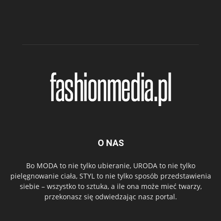
O NAS
Bo MODA to nie tylko ubieranie, URODA to nie tylko
pielęgnowanie ciała, STYL to nie tylko sposób przedstawienia
siebie – wszystko to sztuka, a ile ona może mieć twarzy,
przekonasz się odwiedzając nasz portal.