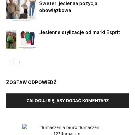
Sweter: jesienna pozycja
obowiązkowa
Jesienne stylizacje od marki Esprit
ZOSTAW ODPOWIEDŹ
ZALOGUJ SIĘ, ABY DODAĆ KOMENTARZ