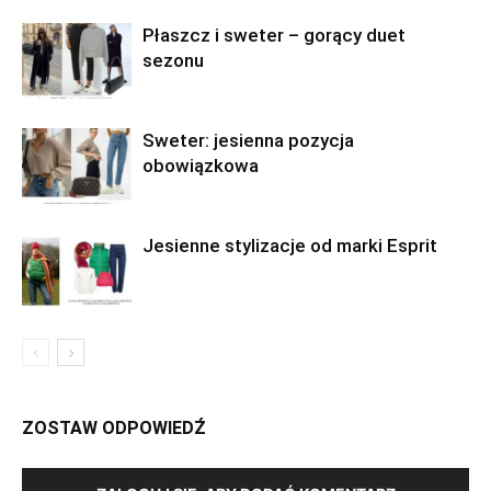
Płaszcz i sweter – gorący duet
sezonu
Sweter: jesienna pozycja
obowiązkowa
Jesienne stylizacje od marki Esprit
ZOSTAW ODPOWIEDŹ