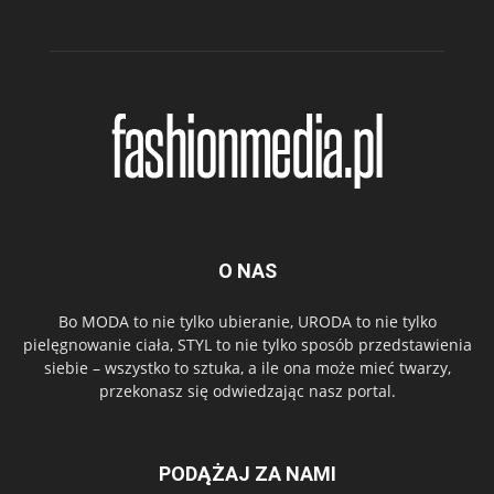
O NAS
Bo MODA to nie tylko ubieranie, URODA to nie tylko
pielęgnowanie ciała, STYL to nie tylko sposób przedstawienia
siebie – wszystko to sztuka, a ile ona może mieć twarzy,
przekonasz się odwiedzając nasz portal.
PODĄŻAJ ZA NAMI