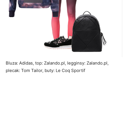
Bluza: Adidas, top: Zalando.pl, legginsy: Zalando.pl,
plecak: Tom Tailor, buty: Le Coq Sportif