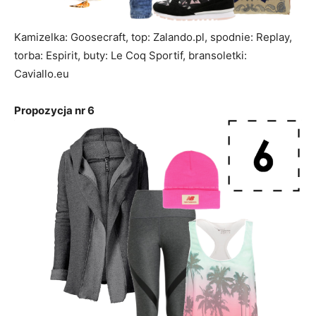
Kamizelka: Goosecraft, top: Zalando.pl, spodnie: Replay,
torba: Espirit, buty: Le Coq Sportif, bransoletki:
Caviallo.eu
Propozycja nr 6