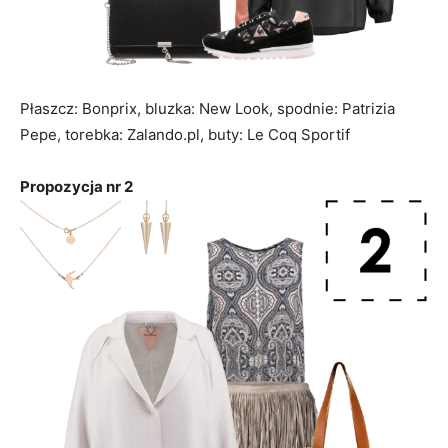
Płaszcz: Bonprix, bluzka: New Look, spodnie: Patrizia
Pepe, torebka: Zalando.pl, buty: Le Coq Sportif
Propozycja nr 2