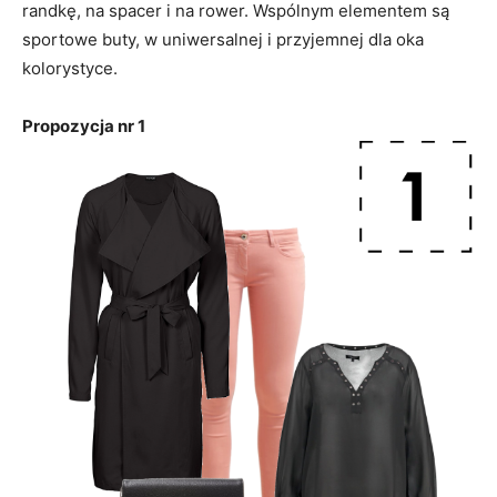
randkę, na spacer i na rower. Wspólnym elementem są
sportowe buty, w uniwersalnej i przyjemnej dla oka
kolorystyce.
Propozycja nr 1