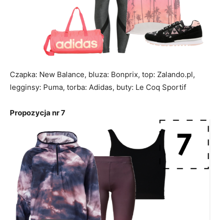
Czapka: New Balance, bluza: Bonprix, top: Zalando.pl,
legginsy: Puma, torba: Adidas, buty: Le Coq Sportif
Propozycja nr 7