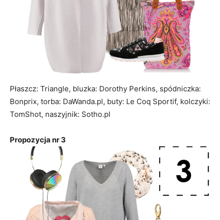
Płaszcz: Triangle, bluzka: Dorothy Perkins, spódniczka:
Bonprix, torba: DaWanda.pl, buty: Le Coq Sportif, kolczyki:
TomShot, naszyjnik: Sotho.pl
Propozycja nr 3