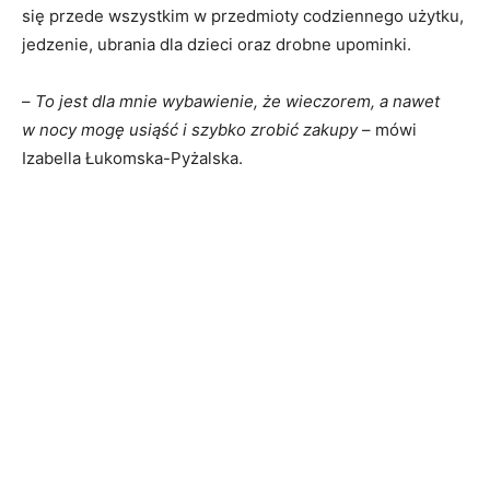
się przede wszystkim w przedmioty codziennego użytku,
jedzenie, ubrania dla dzieci oraz drobne upominki.
–
To jest dla mnie wybawienie, że wieczorem, a nawet
w nocy mogę usiąść i szybko zrobić zakupy
– mówi
Izabella Łukomska-Pyżalska.