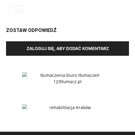
ZOSTAW ODPOWIEDŹ
ZALOGUJ SIĘ, ABY DODAĆ KOMENTARZ