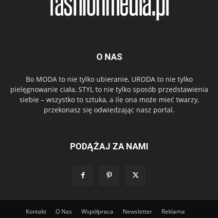
O NAS
Bo MODA to nie tylko ubieranie, URODA to nie tylko
pielęgnowanie ciała, STYL to nie tylko sposób przedstawienia
siebie – wszystko to sztuka, a ile ona może mieć twarzy,
przekonasz się odwiedzając nasz portal.
PODĄŻAJ ZA NAMI
Kontakt
O Nas
Współpraca
Newsletter
Reklama