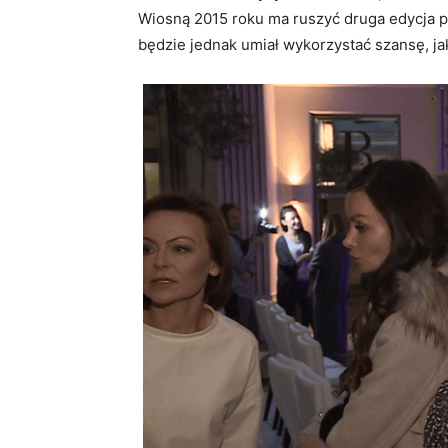
Wiosną 2015 roku ma ruszyć druga edycja 
będzie jednak umiał wykorzystać szansę, ja