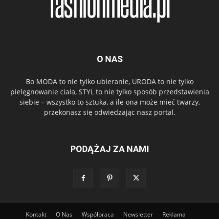
O NAS
Bo MODA to nie tylko ubieranie, URODA to nie tylko
pielęgnowanie ciała, STYL to nie tylko sposób przedstawienia
siebie – wszystko to sztuka, a ile ona może mieć twarzy,
przekonasz się odwiedzając nasz portal.
PODĄŻAJ ZA NAMI
Kontakt
O Nas
Współpraca
Newsletter
Reklama