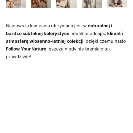
Najnowsza kampania utrzymana jest w
naturalnej i
bardzo subtelnej kolorystyce
, idealnie oddając
klimat i
atmosferę wiosenno-letniej kolekcji
, dzięki czemu hasło
Follow Your Nature
jeszcze nigdy nie brzmiało tak
prawdziwie!