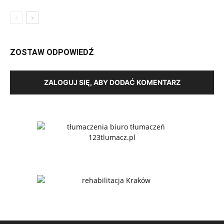
ZOSTAW ODPOWIEDŹ
ZALOGUJ SIĘ, ABY DODAĆ KOMENTARZ