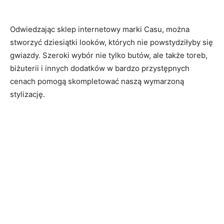
Odwiedzając sklep internetowy marki Casu, można
stworzyć dziesiątki looków, których nie powstydziłyby się
gwiazdy. Szeroki wybór nie tylko butów, ale także toreb,
biżuterii i innych dodatków w bardzo przystępnych
cenach pomogą skompletować naszą wymarzoną
stylizację.