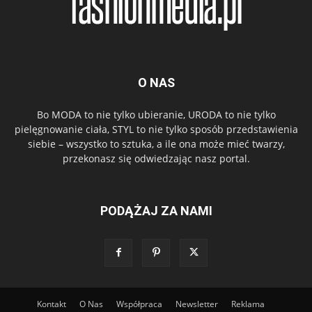
O NAS
Bo MODA to nie tylko ubieranie, URODA to nie tylko
pielęgnowanie ciała, STYL to nie tylko sposób przedstawienia
siebie – wszystko to sztuka, a ile ona może mieć twarzy,
przekonasz się odwiedzając nasz portal.
PODĄŻAJ ZA NAMI
Kontakt
O Nas
Współpraca
Newsletter
Reklama