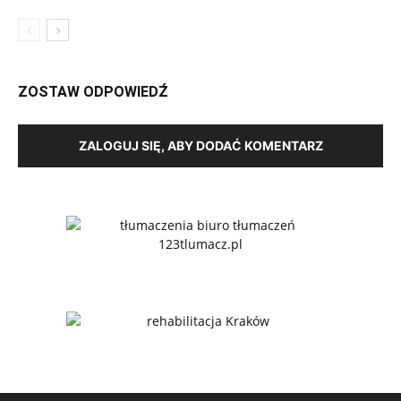
ZOSTAW ODPOWIEDŹ
ZALOGUJ SIĘ, ABY DODAĆ KOMENTARZ