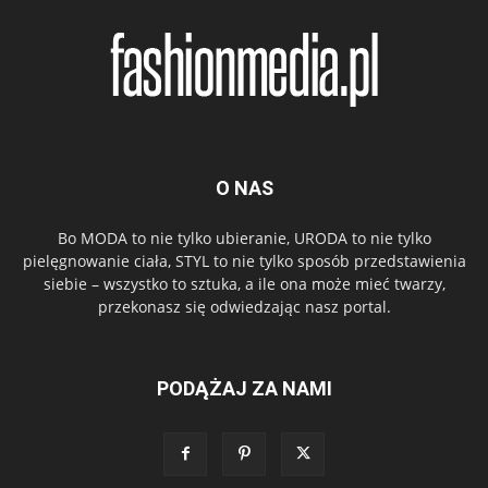
O NAS
Bo MODA to nie tylko ubieranie, URODA to nie tylko
pielęgnowanie ciała, STYL to nie tylko sposób przedstawienia
siebie – wszystko to sztuka, a ile ona może mieć twarzy,
przekonasz się odwiedzając nasz portal.
PODĄŻAJ ZA NAMI