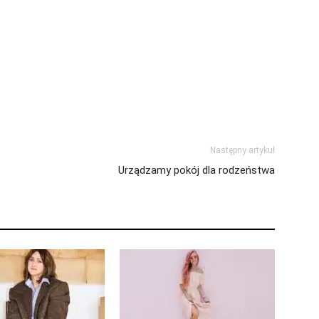
Następny artykuł
Urządzamy pokój dla rodzeństwa