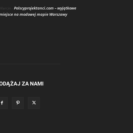
Polscyprojektanci.com – wyjątkowe
Marcin
-
miejsce na modowej mapie Warszawy
ODĄŻAJ ZA NAMI