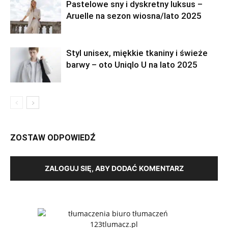
Pastelowe sny i dyskretny luksus –
Aruelle na sezon wiosna/lato 2025
Styl unisex, miękkie tkaniny i świeże
barwy – oto Uniqlo U na lato 2025
ZOSTAW ODPOWIEDŹ
ZALOGUJ SIĘ, ABY DODAĆ KOMENTARZ