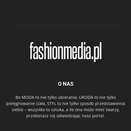
O NAS
Bo MODA to nie tylko ubieranie, URODA to nie tylko
pielęgnowanie ciała, STYL to nie tylko sposób przedstawienia
siebie – wszystko to sztuka, a ile ona może mieć twarzy,
przekonasz się odwiedzając nasz portal.