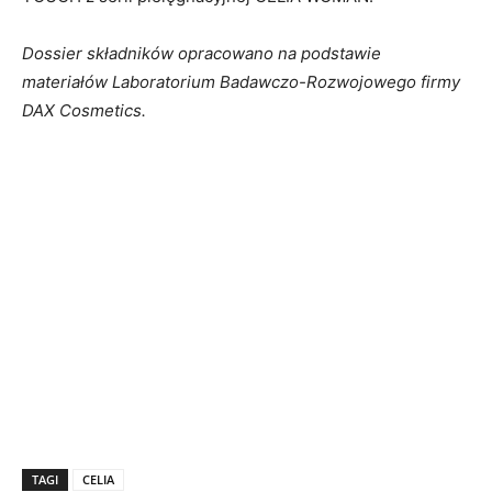
Dossier składników opracowano na podstawie
materiałów Laboratorium Badawczo-Rozwojowego firmy
DAX Cosmetics.
TAGI
CELIA