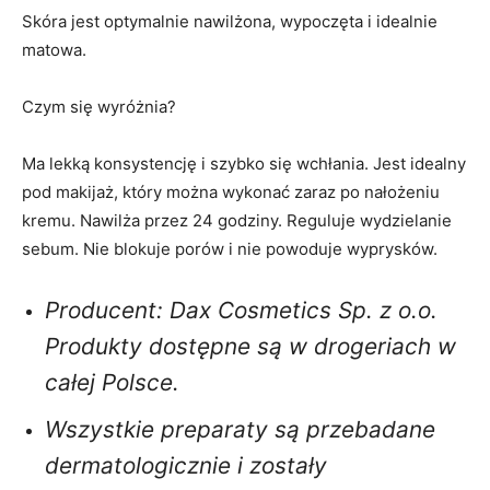
Skóra jest optymalnie nawilżona, wypoczęta i idealnie
matowa.
Czym się wyróżnia?
Ma lekką konsystencję i szybko się wchłania. Jest idealny
pod makijaż, który można wykonać zaraz po nałożeniu
kremu. Nawilża przez 24 godziny. Reguluje wydzielanie
sebum. Nie blokuje porów i nie powoduje wyprysków.
Producent: Dax Cosmetics Sp. z o.o.
Produkty dostępne są w drogeriach w
całej Polsce.
Wszystkie preparaty są przebadane
dermatologicznie i zostały