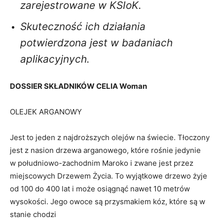
zarejestrowane w KSIoK.
Skuteczność ich działania
potwierdzona jest w badaniach
aplikacyjnych.
DOSSIER SKŁADNIKÓW CELIA Woman
OLEJEK ARGANOWY
Jest to jeden z najdroższych olejów na świecie. Tłoczony
jest z nasion drzewa arganowego, które rośnie jedynie
w południowo-zachodnim Maroko i zwane jest przez
miejscowych Drzewem Życia. To wyjątkowe drzewo żyje
od 100 do 400 lat i może osiągnąć nawet 10 metrów
wysokości. Jego owoce są przysmakiem kóz, które są w
stanie chodzi